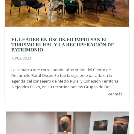
EL LEADER EN OSCOS-EO IMPULSAN EL
TURISMO RURAL Y LA RECUPERACIÓN DE
PATRIMONIO
10/03/2023
La comarca que corresponde al territorio del Centro de
Desarrollo Rural Oscos-Eo fue la siguiente parada en la
agenda del consejero de Medio Rural y Cohesión Territorial,
Alejandro Calvo, en su recorrido por los Grupos de Des...
Ver más