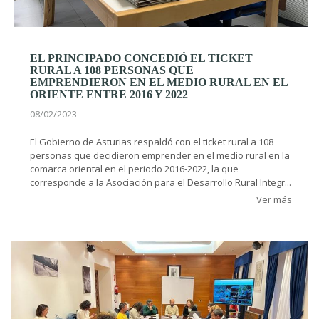
EL PRINCIPADO CONCEDIÓ EL TICKET
RURAL A 108 PERSONAS QUE
EMPRENDIERON EN EL MEDIO RURAL EN EL
ORIENTE ENTRE 2016 Y 2022
08/02/2023
El Gobierno de Asturias respaldó con el ticket rural a 108
personas que decidieron emprender en el medio rural en la
comarca oriental en el periodo 2016-2022, la que
corresponde a la Asociación para el Desarrollo Rural Integr...
Ver más