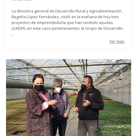
La directora general de Desarrollo Rural y Agroalimentación,
Begoña López Fernández, visitó en la mañana de hoy tres
proyectos de emprendeduría que han recibido ayudas
LEADER, en este caso pertenecientes al Grupo de Desarrollo
...
Ver más