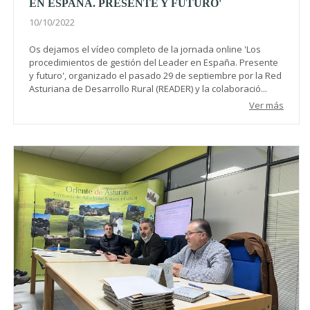
EN ESPAÑA. PRESENTE Y FUTURO'
10/10/2022
Os dejamos el vídeo completo de la jornada online 'Los
procedimientos de gestión del Leader en España. Presente
y futuro', organizado el pasado 29 de septiembre por la Red
Asturiana de Desarrollo Rural (READER) y la colaboració...
Ver más