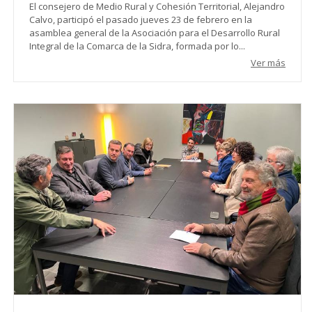
El consejero de Medio Rural y Cohesión Territorial, Alejandro
Calvo, participó el pasado jueves 23 de febrero en la
asamblea general de la Asociación para el Desarrollo Rural
Integral de la Comarca de la Sidra, formada por lo...
Ver más