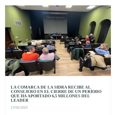
LA COMARCA DE LA SIDRA RECIBE AL
CONSEJERO EN EL CIERRE DE UN PERÍODO
QUE HA APORTADO 6,5 MILLONES DEL
LEADER
27/02/2023