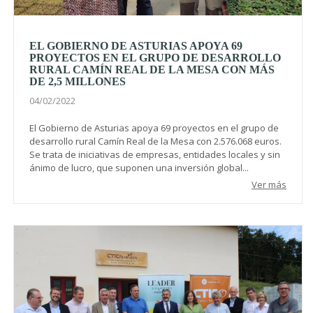
EL GOBIERNO DE ASTURIAS APOYA 69
PROYECTOS EN EL GRUPO DE DESARROLLO
RURAL CAMÍN REAL DE LA MESA CON MÁS
DE 2,5 MILLONES
04/02/2022
El Gobierno de Asturias apoya 69 proyectos en el grupo de
desarrollo rural Camín Real de la Mesa con 2.576.068 euros.
Se trata de iniciativas de empresas, entidades locales y sin
ánimo de lucro, que suponen una inversión global...
Ver más