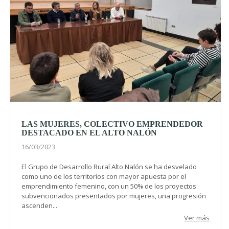
LAS MUJERES, COLECTIVO EMPRENDEDOR
DESTACADO EN EL ALTO NALÓN
16/03/2023
El Grupo de Desarrollo Rural Alto Nalón se ha desvelado
como uno de los territorios con mayor apuesta por el
emprendimiento femenino, con un 50% de los proyectos
subvencionados presentados por mujeres, una progresión
ascenden...
Ver más