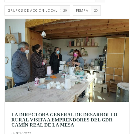
GRUPOS DE ACCIÓN LOCAL
20
FEMPA
20
LA DIRECTORA GENERAL DE DESARROLLO
RURAL VISITA A EMPRENDORES DEL GDR
CAMÍN REAL DE LA MESA
03/02/2022