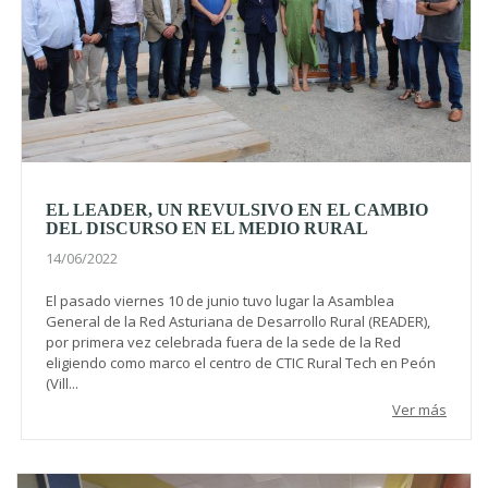
EL LEADER, UN REVULSIVO EN EL CAMBIO
DEL DISCURSO EN EL MEDIO RURAL
14/06/2022
El pasado viernes 10 de junio tuvo lugar la Asamblea
General de la Red Asturiana de Desarrollo Rural (READER),
por primera vez celebrada fuera de la sede de la Red
eligiendo como marco el centro de CTIC Rural Tech en Peón
(Vill...
Ver más