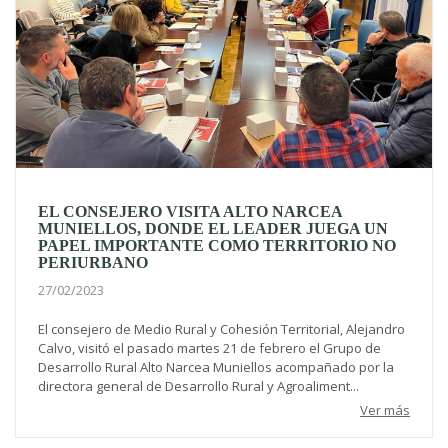
EL CONSEJERO VISITA ALTO NARCEA
MUNIELLOS, DONDE EL LEADER JUEGA UN
PAPEL IMPORTANTE COMO TERRITORIO NO
PERIURBANO
27/02/2023
El consejero de Medio Rural y Cohesión Territorial, Alejandro
Calvo, visitó el pasado martes 21 de febrero el Grupo de
Desarrollo Rural Alto Narcea Muniellos acompañado por la
directora general de Desarrollo Rural y Agroaliment...
Ver más