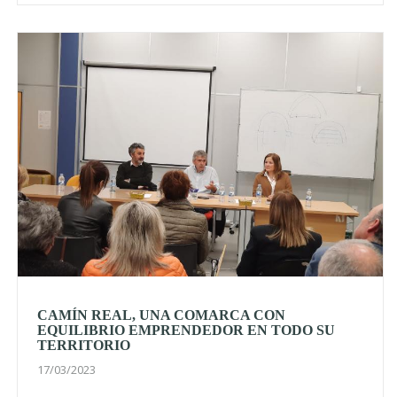
CAMÍN REAL, UNA COMARCA CON
EQUILIBRIO EMPRENDEDOR EN TODO SU
TERRITORIO
17/03/2023