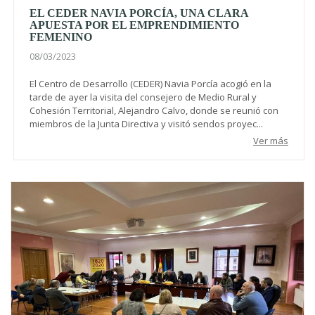
EL CEDER NAVIA PORCÍA, UNA CLARA
APUESTA POR EL EMPRENDIMIENTO
FEMENINO
08/03/2023
El Centro de Desarrollo (CEDER) Navia Porcía acogió en la
tarde de ayer la visita del consejero de Medio Rural y
Cohesión Territorial, Alejandro Calvo, donde se reunió con
miembros de la Junta Directiva y visitó sendos proyec...
Ver más