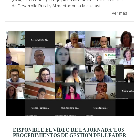
de Desarrollo Rural y Alimentación, a la que asi...
Ver más
DISPONIBLE EL VÍDEO DE LA JORNADA 'LOS
PROCEDIMIENTOS DE GESTIÓN DEL LEADER