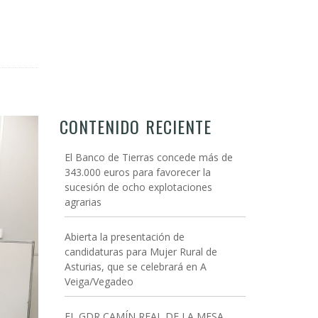
CONTENIDO RECIENTE
El Banco de Tierras concede más de
343.000 euros para favorecer la
sucesión de ocho explotaciones
agrarias
Abierta la presentación de
candidaturas para Mujer Rural de
Asturias, que se celebrará en A
Veiga/Vegadeo
EL GDR CAMÍN REAL DE LA MESA