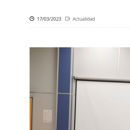
17/03/2023
Actualidad