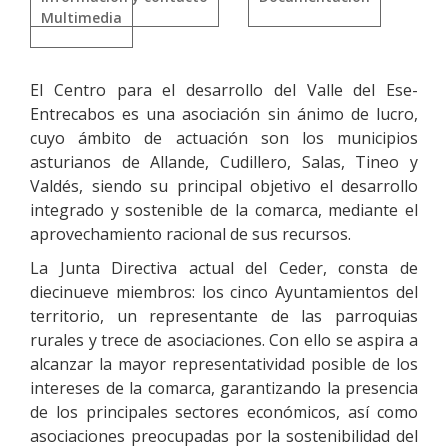
Multimedia
El Centro para el desarrollo del Valle del Ese-
Entrecabos es una asociación sin ánimo de lucro,
cuyo ámbito de actuación son los municipios
asturianos de Allande, Cudillero, Salas, Tineo y
Valdés, siendo su principal objetivo el desarrollo
integrado y sostenible de la comarca, mediante el
aprovechamiento racional de sus recursos.
La Junta Directiva actual del Ceder, consta de
diecinueve miembros: los cinco Ayuntamientos del
territorio, un representante de las parroquias
rurales y trece de asociaciones. Con ello se aspira a
alcanzar la mayor representatividad posible de los
intereses de la comarca, garantizando la presencia
de los principales sectores económicos, así como
asociaciones preocupadas por la sostenibilidad del