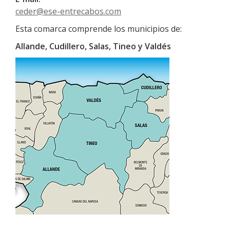
ceder@ese-entrecabos.com
Esta comarca comprende los municipios de:
Allande, Cudillero, Salas, Tineo y Valdés