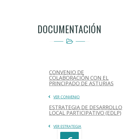
DOCUMENTACIÓN
CONVENIO DE
COLABORACIÓN CON EL
PRINCIPADO DE ASTURIAS
VER CONVENIO
ESTRATEGIA DE DESARROLLO
LOCAL PARTICIPATIVO (EDLP)
VER ESTRATEGIA