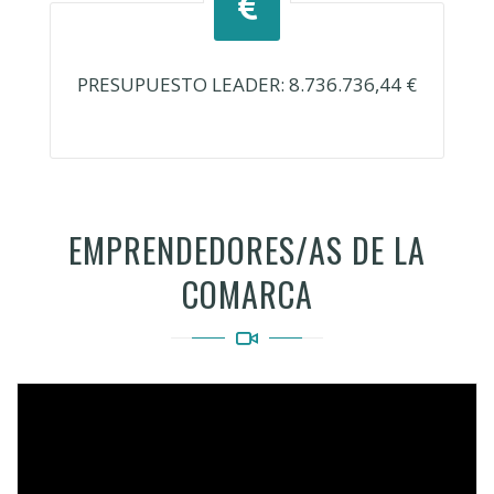
PRESUPUESTO LEADER: 8.736.736,44 €
EMPRENDEDORES/AS DE LA
COMARCA
Video