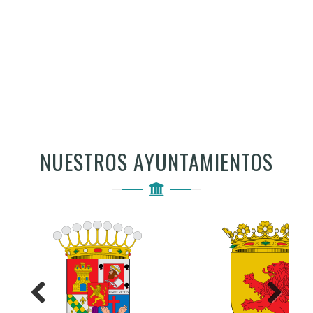
NUESTROS AYUNTAMIENTOS