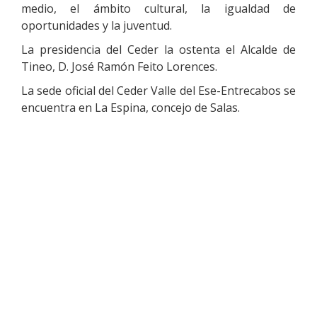
medio, el ámbito cultural, la igualdad de
oportunidades y la juventud.
La presidencia del Ceder la ostenta el Alcalde de
Tineo, D. José Ramón Feito Lorences.
La sede oficial del Ceder Valle del Ese-Entrecabos se
encuentra en La Espina, concejo de Salas.