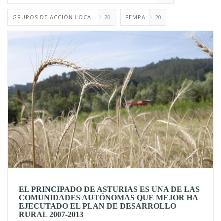
GRUPOS DE ACCIÓN LOCAL
20
FEMPA
20
EL PRINCIPADO DE ASTURIAS ES UNA DE LAS
COMUNIDADES AUTÓNOMAS QUE MEJOR HA
EJECUTADO EL PLAN DE DESARROLLO
RURAL 2007-2013