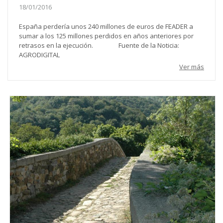
18/01/2016
España perdería unos 240 millones de euros de FEADER a
sumar a los 125 millones perdidos en años anteriores por
retrasos en la ejecución. Fuente de la Noticia:
AGRODIGITAL
Ver más