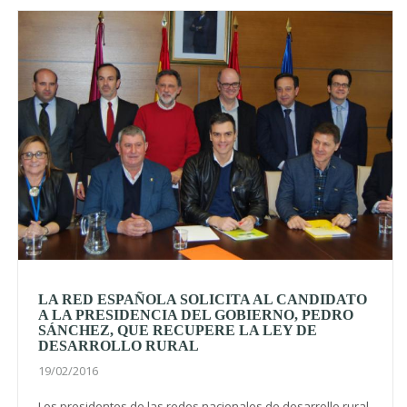
LA RED ESPAÑOLA SOLICITA AL CANDIDATO
A LA PRESIDENCIA DEL GOBIERNO, PEDRO
SÁNCHEZ, QUE RECUPERE LA LEY DE
DESARROLLO RURAL
19/02/2016
Los presidentes de las redes nacionales de desarrollo rural