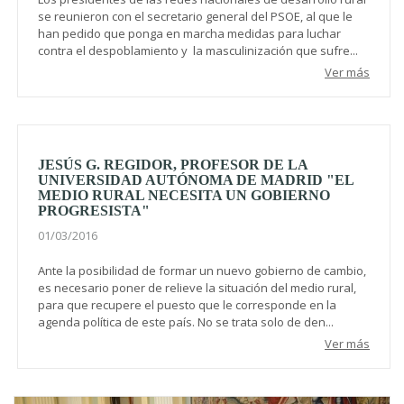
se reunieron con el secretario general del PSOE, al que le
han pedido que ponga en marcha medidas para luchar
contra el despoblamiento y la masculinización que sufre...
Ver más
JESÚS G. REGIDOR, PROFESOR DE LA
UNIVERSIDAD AUTÓNOMA DE MADRID "EL
MEDIO RURAL NECESITA UN GOBIERNO
PROGRESISTA"
01/03/2016
Ante la posibilidad de formar un nuevo gobierno de cambio,
es necesario poner de relieve la situación del medio rural,
para que recupere el puesto que le corresponde en la
agenda política de este país. No se trata solo de den...
Ver más