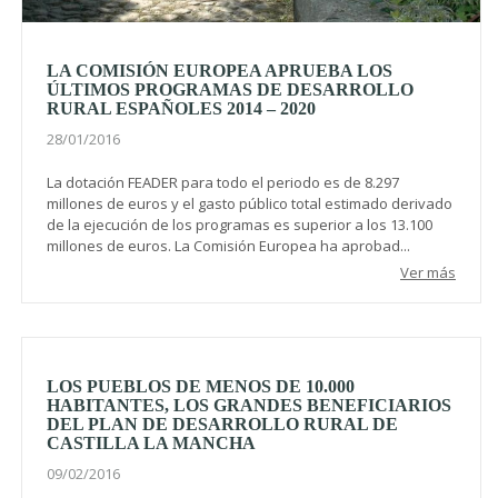
LA COMISIÓN EUROPEA APRUEBA LOS
ÚLTIMOS PROGRAMAS DE DESARROLLO
RURAL ESPAÑOLES 2014 – 2020
28/01/2016
La dotación FEADER para todo el periodo es de 8.297
millones de euros y el gasto público total estimado derivado
de la ejecución de los programas es superior a los 13.100
millones de euros. La Comisión Europea ha aprobad...
Ver más
LOS PUEBLOS DE MENOS DE 10.000
HABITANTES, LOS GRANDES BENEFICIARIOS
DEL PLAN DE DESARROLLO RURAL DE
CASTILLA LA MANCHA
09/02/2016