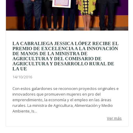
LA CABRALIEGA JESSICA LÓPEZ RECIBE EL
PREMIO DE EXCELENCIA A LA INNOVACIÓN
DE MANOS DE LA MINISTRA DE
AGRICULTURA Y DEL COMISARIO DE
AGRICULTURA Y DESARROLLO RURAL DE
LA UE
14/10/2016
Con estos galardones se reconocen proyectos originales e
innovadores que promueven mujeres en pro del
emprendimiento, la economía y el empleo en las áreas
rurales. La ministra de Agricultura, Alimentación y Medio
Ambiente, Is...
Ver más