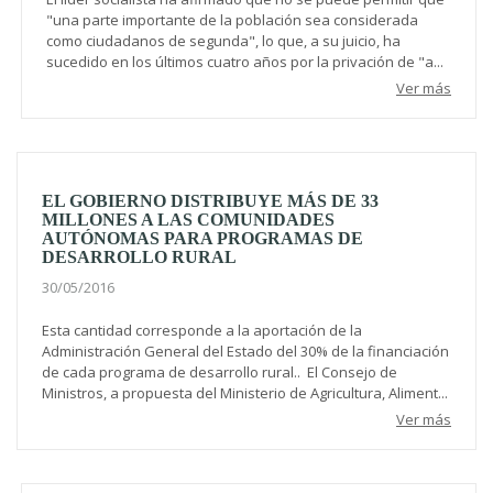
"una parte importante de la población sea considerada
como ciudadanos de segunda", lo que, a su juicio, ha
sucedido en los últimos cuatro años por la privación de "a...
Ver más
EL GOBIERNO DISTRIBUYE MÁS DE 33
MILLONES A LAS COMUNIDADES
AUTÓNOMAS PARA PROGRAMAS DE
DESARROLLO RURAL
30/05/2016
Esta cantidad corresponde a la aportación de la
Administración General del Estado del 30% de la financiación
de cada programa de desarrollo rural.. El Consejo de
Ministros, a propuesta del Ministerio de Agricultura, Aliment...
Ver más