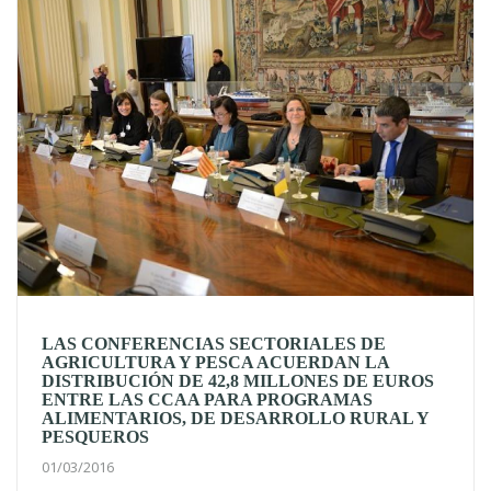
LAS CONFERENCIAS SECTORIALES DE
AGRICULTURA Y PESCA ACUERDAN LA
DISTRIBUCIÓN DE 42,8 MILLONES DE EUROS
ENTRE LAS CCAA PARA PROGRAMAS
ALIMENTARIOS, DE DESARROLLO RURAL Y
PESQUEROS
01/03/2016