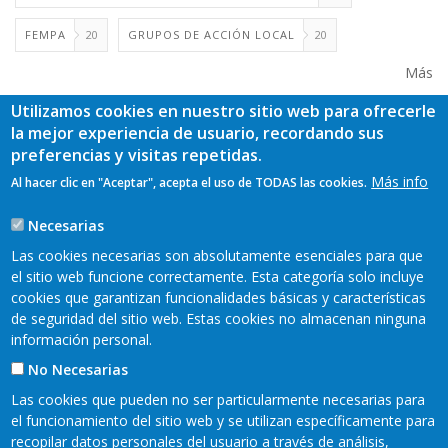
FEMPA
20
GRUPOS DE ACCIÓN LOCAL
20
Más
Utilizamos cookies en nuestro sitio web para ofrecerle
la mejor experiencia de usuario, recordando sus
preferencias y visitas repetidas.
Más info
Al hacer clic en "Aceptar", acepta el uso de TODAS las cookies.
Necesarias
Las cookies necesarias son absolutamente esenciales para que
el sitio web funcione correctamente. Esta categoría solo incluye
cookies que garantizan funcionalidades básicas y características
de seguridad del sitio web. Estas cookies no almacenan ninguna
información personal.
No Necesarias
Las cookies que pueden no ser particularmente necesarias para
el funcionamiento del sitio web y se utilizan específicamente para
recopilar datos personales del usuario a través de análisis,