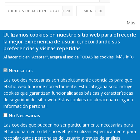
GRUPOS DE ACCIÓN LOCAL
20
FEMPA
20
Más
Utilizamos cookies en nuestro sitio web para ofrecerle
la mejor experiencia de usuario, recordando sus
preferencias y visitas repetidas.
Más info
Al hacer clic en "Aceptar", acepta el uso de TODAS las cookies.
Necesarias
Las cookies necesarias son absolutamente esenciales para que
el sitio web funcione correctamente. Esta categoría solo incluye
cookies que garantizan funcionalidades básicas y características
de seguridad del sitio web. Estas cookies no almacenan ninguna
información personal.
No Necesarias
Las cookies que pueden no ser particularmente necesarias para
el funcionamiento del sitio web y se utilizan específicamente para
recopilar datos personales del usuario a través de análisis,