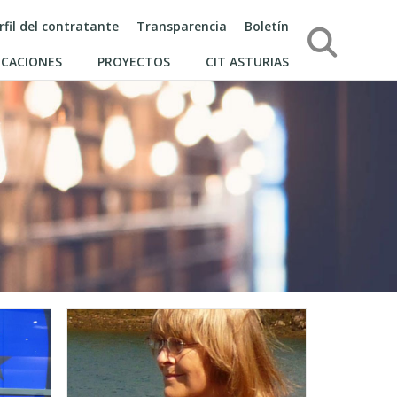
rfil del contratante
Transparencia
Boletín
Búsqueda
ICACIONES
PROYECTOS
CIT ASTURIAS