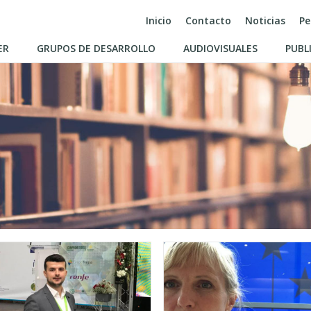
Inicio
Contacto
Noticias
Pe
ER
GRUPOS DE DESARROLLO
AUDIOVISUALES
PUBL