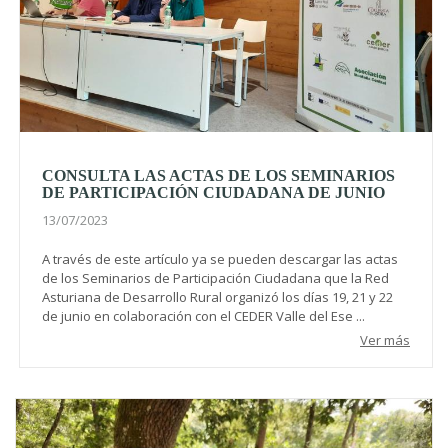
CONSULTA LAS ACTAS DE LOS SEMINARIOS
DE PARTICIPACIÓN CIUDADANA DE JUNIO
13/07/2023
A través de este artículo ya se pueden descargar las actas
de los Seminarios de Participación Ciudadana que la Red
Asturiana de Desarrollo Rural organizó los días 19, 21 y 22
de junio en colaboración con el CEDER Valle del Ese ...
Ver más