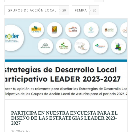
GRUPOS DE ACCIÓN LOCAL
20
FEMPA
20
PARTICIPA EN NUESTRA ENCUESTA PARA EL
DISEÑO DE LAS ESTRATEGIAS LEADER 2023-
2027
26/06/2023