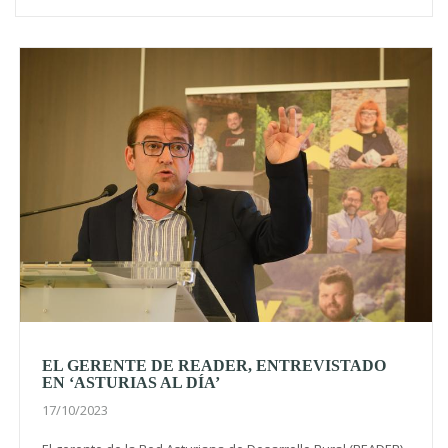
EL GERENTE DE READER, ENTREVISTADO
EN ‘ASTURIAS AL DÍA’
17/10/2023