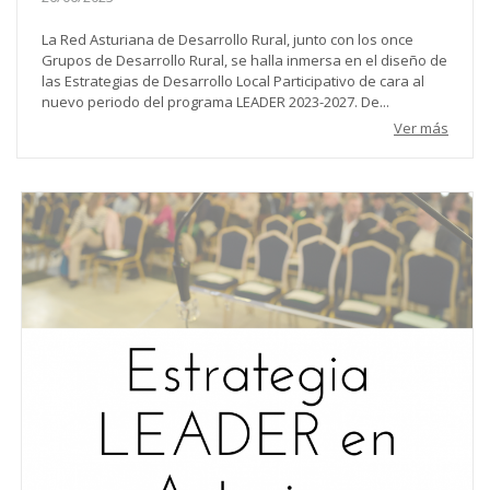
La Red Asturiana de Desarrollo Rural, junto con los once
Grupos de Desarrollo Rural, se halla inmersa en el diseño de
las Estrategias de Desarrollo Local Participativo de cara al
nuevo periodo del programa LEADER 2023-2027. De...
Ver más