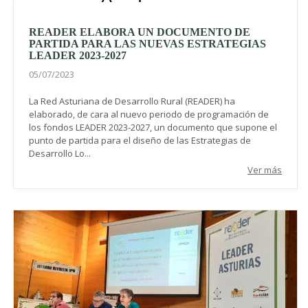
READER ELABORA UN DOCUMENTO DE
PARTIDA PARA LAS NUEVAS ESTRATEGIAS
LEADER 2023-2027
05/07/2023
La Red Asturiana de Desarrollo Rural (READER) ha
elaborado, de cara al nuevo periodo de programación de
los fondos LEADER 2023-2027, un documento que supone el
punto de partida para el diseño de las Estrategias de
Desarrollo Lo...
Ver más