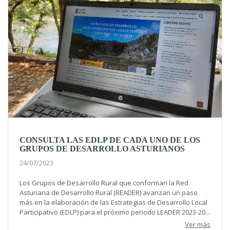
CONSULTA LAS EDLP DE CADA UNO DE LOS
GRUPOS DE DESARROLLO ASTURIANOS
24/07/2023
Los Grupos de Desarrollo Rural que conforman la Red
Asturiana de Desarrollo Rural (READER) avanzan un paso
más en la elaboración de las Estrategias de Desarrollo Local
Participativo (EDLP) para el próximo periodo LEADER 2023-20...
Ver más