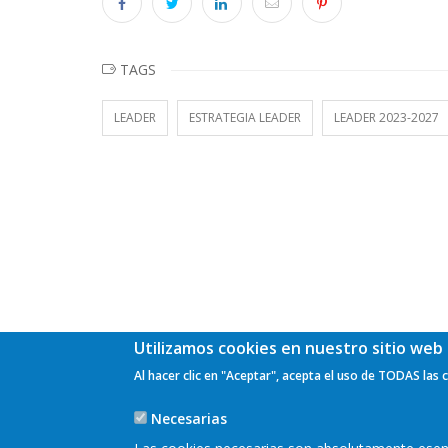
TAGS
LEADER
ESTRATEGIA LEADER
LEADER 2023-2027
Utilizamos cookies en nuestro sitio web 
Al hacer clic en "Aceptar", acepta el uso de TODAS las 
Necesarias