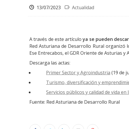
13/07/2023
Actualidad
A través de este artículo
ya se pueden descarg
Red Asturiana de Desarrollo Rural organizó lo
Ese Entrecabos, el GDR Oriente de Asturias y 
Descarga las actas:
Primer Sector y Agroindustria
(19 de j
Turismo, diversificación y emprendimi
Servicios públicos y calidad de vida en
Fuente: Red Asturiana de Desarrollo Rural