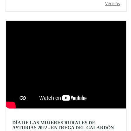
Ver más
Video
DÍA DE LAS MUJERES RURALES DE
ASTURIAS 2022 - ENTREGA DEL GALARDÓN