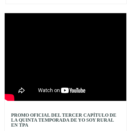
Video
PROMO OFICIAL DEL TERCER CAPÍTULO DE
LA QUINTA TEMPORADA DE YO SOY RURAL
EN TPA