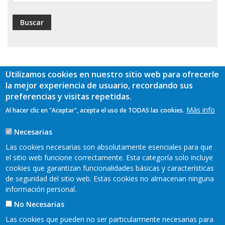
Utilizamos cookies en nuestro sitio web para ofrecerle
la mejor experiencia de usuario, recordando sus
preferencias y visitas repetidas.
Más info
Al hacer clic en "Aceptar", acepta el uso de TODAS las cookies.
Necesarias
Las cookies necesarias son absolutamente esenciales para que
el sitio web funcione correctamente. Esta categoría solo incluye
cookies que garantizan funcionalidades básicas y características
de seguridad del sitio web. Estas cookies no almacenan ninguna
información personal.
No Necesarias
Las cookies que pueden no ser particularmente necesarias para