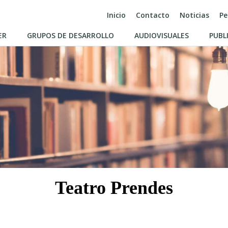
Inicio
Contacto
Noticias
Pe
ER
GRUPOS DE DESARROLLO
AUDIOVISUALES
PUBL
Teatro Prendes