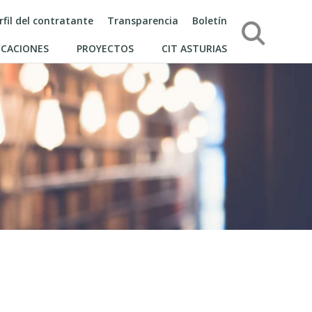
rfil del contratante
Transparencia
Boletín
Búsqueda
ICACIONES
PROYECTOS
CIT ASTURIAS