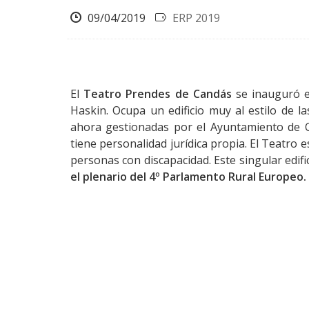
09/04/2019
ERP 2019
El
Teatro Prendes de Candás
se inauguró 
Haskin. Ocupa un edificio muy al estilo de l
ahora gestionadas por el Ayuntamiento de 
tiene personalidad jurídica propia. El Teatro es
personas con discapacidad. Este singular edifi
el plenario del 4º Parlamento Rural Europeo.