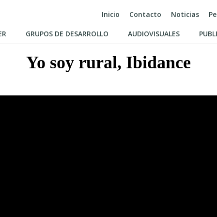
Inicio
Contacto
Noticias
Pe
ER
GRUPOS DE DESARROLLO
AUDIOVISUALES
PUBL
Yo soy rural, Ibidance