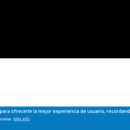
para ofrecerle la mejor experiencia de usuario, recordand
Más info
cookies.